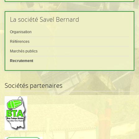
La
société Savel Bernard
Organisation
Références
Marchés publics
Recrutement
Sociétés
partenaires