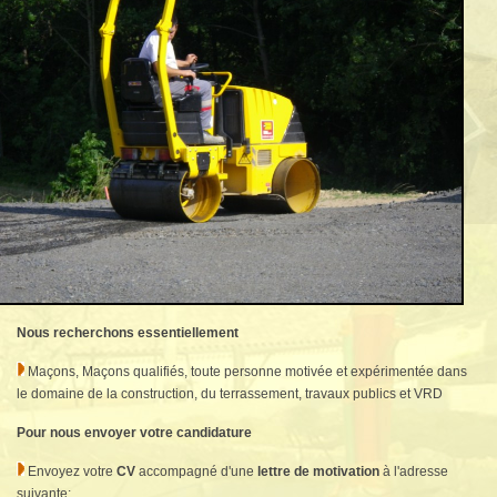
Nous recherchons essentiellement
Maçons, Maçons qualifiés, toute personne motivée et expérimentée dans
le domaine de la construction, du terrassement, travaux publics et VRD
Pour nous envoyer votre candidature
Envoyez votre
CV
accompagné d'une
lettre de motivation
à l'adresse
suivante: