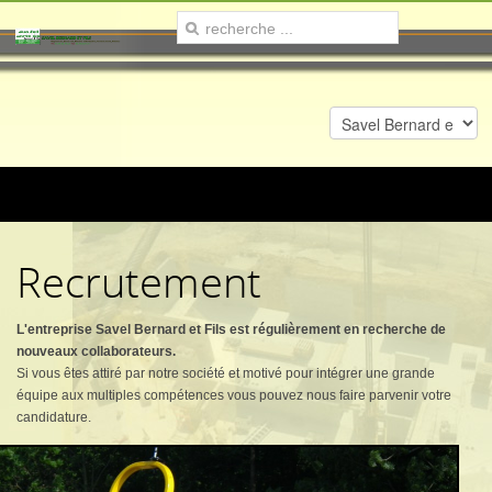
Recrutement
L'entreprise Savel Bernard et Fils est régulièrement en recherche de
nouveaux collaborateurs.
Si vous êtes attiré par notre société et motivé pour intégrer une grande
équipe aux multiples compétences vous pouvez nous faire parvenir votre
candidature.